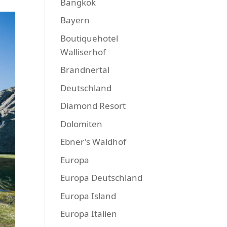
Bangkok
Bayern
Boutiquehotel
Walliserhof
Brandnertal
Deutschland
Diamond Resort
Dolomiten
Ebner's Waldhof
Europa
Europa Deutschland
Europa Island
Europa Italien