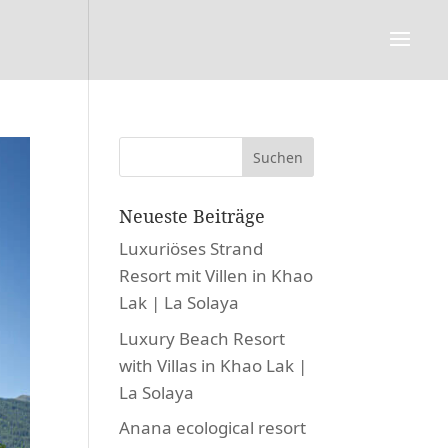
Neueste Beiträge
Luxuriöses Strand
Resort mit Villen in Khao
Lak | La Solaya
Luxury Beach Resort
with Villas in Khao Lak |
La Solaya
Anana ecological resort