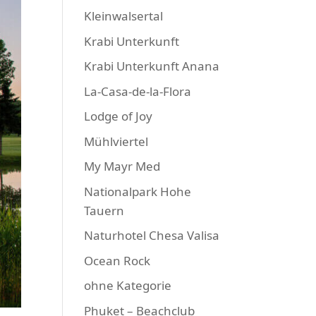
Kleinwalsertal
Krabi Unterkunft
Krabi Unterkunft Anana
La-Casa-de-la-Flora
Lodge of Joy
Mühlviertel
My Mayr Med
Nationalpark Hohe
Tauern
Naturhotel Chesa Valisa
Ocean Rock
ohne Kategorie
Phuket – Beachclub