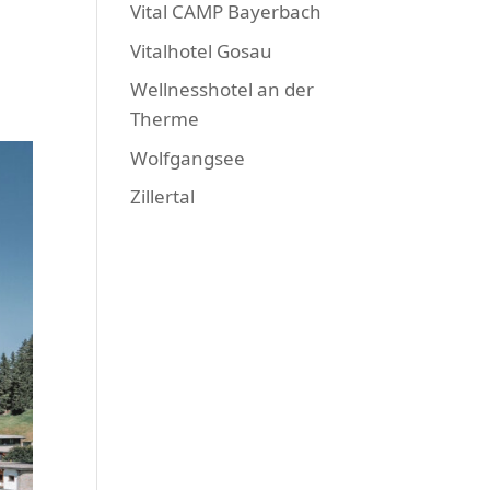
Vital CAMP Bayerbach
Vitalhotel Gosau
Wellnesshotel an der
Therme
Wolfgangsee
Zillertal