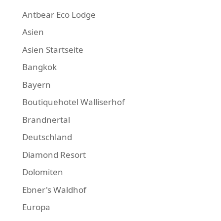
Antbear Eco Lodge
Asien
Asien Startseite
Bangkok
Bayern
Boutiquehotel Walliserhof
Brandnertal
Deutschland
Diamond Resort
Dolomiten
Ebner's Waldhof
Europa