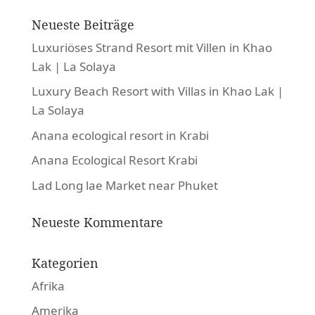
Neueste Beiträge
Luxuriöses Strand Resort mit Villen in Khao
Lak | La Solaya
Luxury Beach Resort with Villas in Khao Lak |
La Solaya
Anana ecological resort in Krabi
Anana Ecological Resort Krabi
Lad Long lae Market near Phuket
Neueste Kommentare
Kategorien
Afrika
Amerika