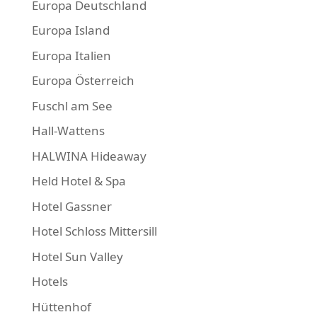
Europa Deutschland
Europa Island
Europa Italien
Europa Österreich
Fuschl am See
Hall-Wattens
HALWINA Hideaway
Held Hotel & Spa
Hotel Gassner
Hotel Schloss Mittersill
Hotel Sun Valley
Hotels
Hüttenhof