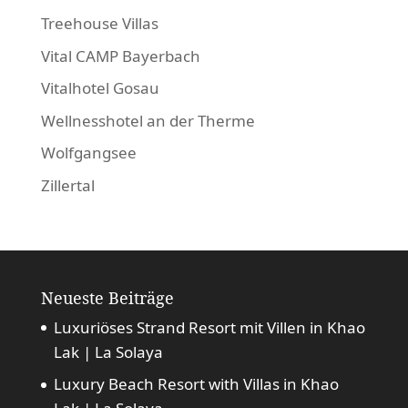
Treehouse Villas
Vital CAMP Bayerbach
Vitalhotel Gosau
Wellnesshotel an der Therme
Wolfgangsee
Zillertal
Neueste Beiträge
Luxuriöses Strand Resort mit Villen in Khao
Lak | La Solaya
Luxury Beach Resort with Villas in Khao