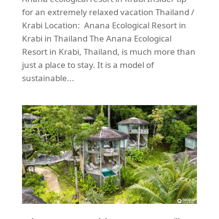
for an extremely relaxed vacation Thailand /
Krabi Location: Anana Ecological Resort in
Krabi in Thailand The Anana Ecological
Resort in Krabi, Thailand, is much more than
just a place to stay. It is a model of
sustainable...