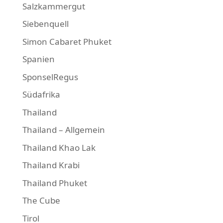
Salzkammergut
Siebenquell
Simon Cabaret Phuket
Spanien
SponselRegus
Südafrika
Thailand
Thailand – Allgemein
Thailand Khao Lak
Thailand Krabi
Thailand Phuket
The Cube
Tirol