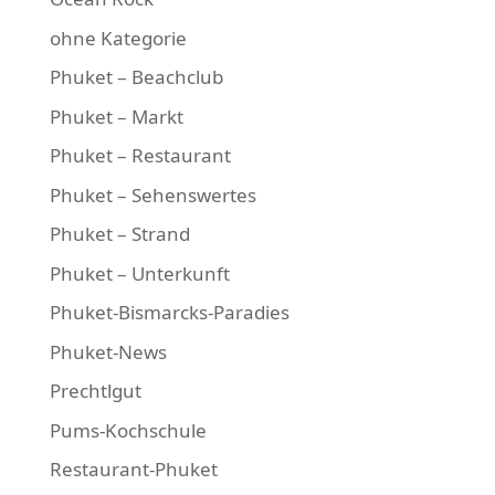
ohne Kategorie
Phuket – Beachclub
Phuket – Markt
Phuket – Restaurant
Phuket – Sehenswertes
Phuket – Strand
Phuket – Unterkunft
Phuket-Bismarcks-Paradies
Phuket-News
Prechtlgut
Pums-Kochschule
Restaurant-Phuket