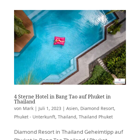
4 Sterne Hotel in Bang Tao auf Phuket in
Thailand
von
Mark
|
Juli 1, 2023
|
Asien
,
Diamond Resort
,
Phuket - Unterkunft
,
Thailand
,
Thailand Phuket
Diamond Resort in Thailand Geheimtipp auf