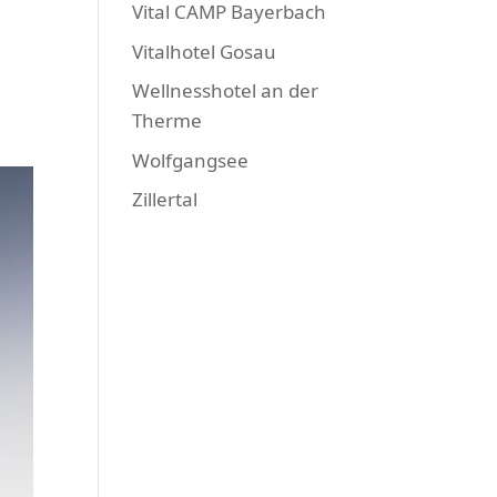
Vital CAMP Bayerbach
Vitalhotel Gosau
Wellnesshotel an der
Therme
Wolfgangsee
Zillertal