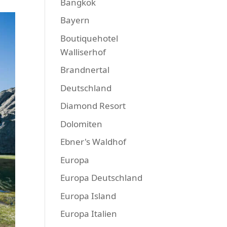
Bangkok
Bayern
Boutiquehotel
Walliserhof
Brandnertal
Deutschland
Diamond Resort
Dolomiten
Ebner's Waldhof
Europa
Europa Deutschland
Europa Island
Europa Italien