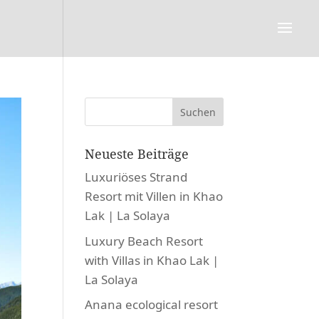
Neueste Beiträge
Luxuriöses Strand
Resort mit Villen in Khao
Lak | La Solaya
Luxury Beach Resort
with Villas in Khao Lak |
La Solaya
Anana ecological resort