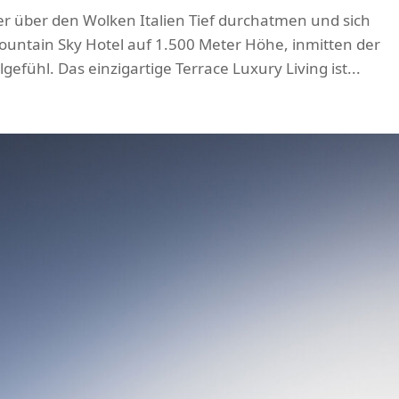
r über den Wolken Italien Tief durchatmen und sich
Mountain Sky Hotel auf 1.500 Meter Höhe, inmitten der
efühl. Das einzigartige Terrace Luxury Living ist...