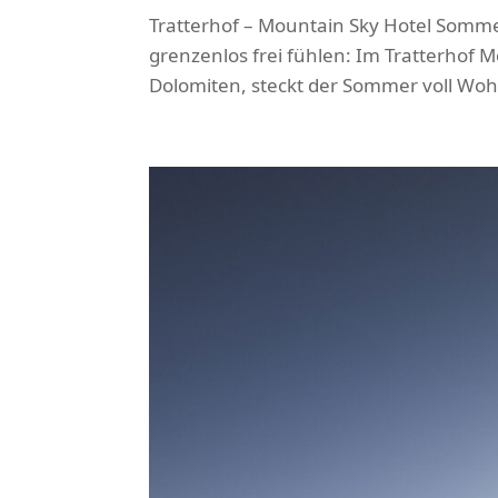
Tratterhof – Mountain Sky Hotel Somme
grenzenlos frei fühlen: Im Tratterhof 
Dolomiten, steckt der Sommer voll Wohlg