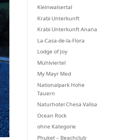
Kleinwalsertal
Krabi Unterkunft
Krabi Unterkunft Anana
La-Casa-de-la-Flora
Lodge of Joy
Mühlviertel
My Mayr Med
Nationalpark Hohe
Tauern
Naturhotel Chesa Valisa
Ocean Rock
ohne Kategorie
Phuket – Beachclub