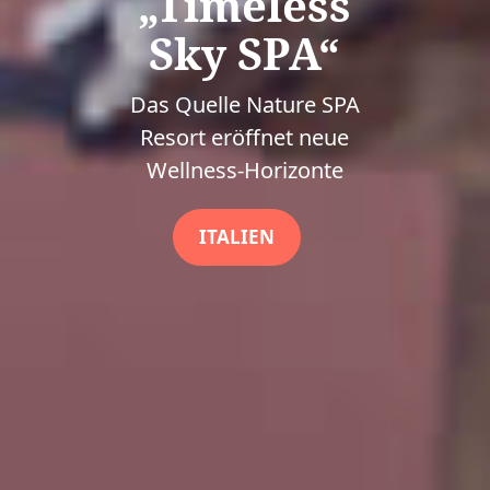
„Timeless
Sky SPA“
Das Quelle Nature SPA
Resort eröffnet neue
Wellness-Horizonte
ITALIEN