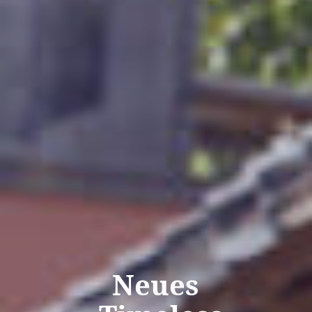
Neues