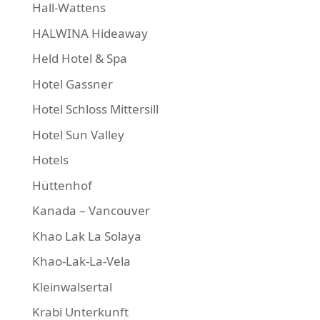
Hall-Wattens
HALWINA Hideaway
Held Hotel & Spa
Hotel Gassner
Hotel Schloss Mittersill
Hotel Sun Valley
Hotels
Hüttenhof
Kanada – Vancouver
Khao Lak La Solaya
Khao-Lak-La-Vela
Kleinwalsertal
Krabi Unterkunft