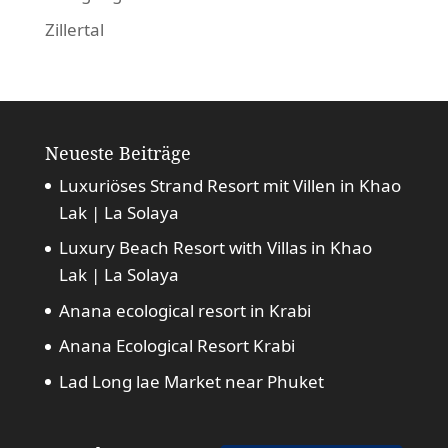
Zillertal
Neueste Beiträge
Luxuriöses Strand Resort mit Villen in Khao
Lak | La Solaya
Luxury Beach Resort with Villas in Khao
Lak | La Solaya
Anana ecological resort in Krabi
Anana Ecological Resort Krabi
Lad Long lae Market near Phuket