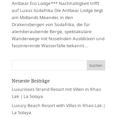
Antbear Eco Lodge*** Nachhaltigkeit trifft
auf Luxus Südafrika Die Antbear Lodge liegt
am Midlands Meander, in den
Drakensbergen von Südafrika, die für
atemberaubende Berge, spektakuläre
Wanderwege mit fesselnden Ausblicken und
faszinierende Wasserfälle bekannt...
Neueste Beiträge
Luxuriöses Strand Resort mit Villen in Khao
Lak | La Solaya
Luxury Beach Resort with Villas in Khao Lak |
La Solaya