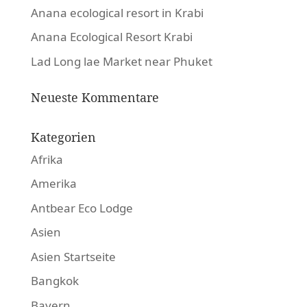
Anana ecological resort in Krabi
Anana Ecological Resort Krabi
Lad Long lae Market near Phuket
Neueste Kommentare
Kategorien
Afrika
Amerika
Antbear Eco Lodge
Asien
Asien Startseite
Bangkok
Bayern