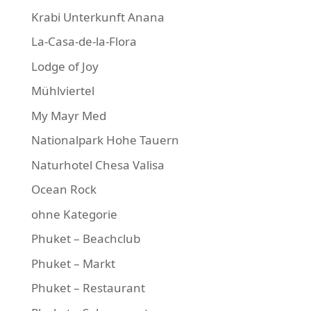
Krabi Unterkunft Anana
La-Casa-de-la-Flora
Lodge of Joy
Mühlviertel
My Mayr Med
Nationalpark Hohe Tauern
Naturhotel Chesa Valisa
Ocean Rock
ohne Kategorie
Phuket – Beachclub
Phuket – Markt
Phuket – Restaurant