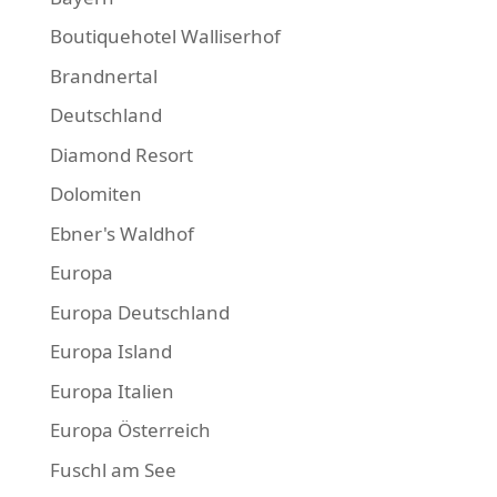
Boutiquehotel Walliserhof
Brandnertal
Deutschland
Diamond Resort
Dolomiten
Ebner's Waldhof
Europa
Europa Deutschland
Europa Island
Europa Italien
Europa Österreich
Fuschl am See