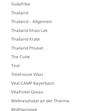
Südafrika
Thailand
Thailand – Allgemein
Thailand Khao Lak
Thailand Krabi
Thailand Phuket
The Cube
Tirol
Treehouse Villas
Vital CAMP Bayerbach
Vitalhotel Gosau
Wellnesshotel an der Therme
Wolfgangsee