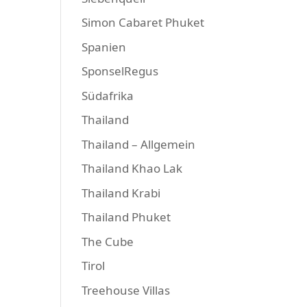
Simon Cabaret Phuket
Spanien
SponselRegus
Südafrika
Thailand
Thailand – Allgemein
Thailand Khao Lak
Thailand Krabi
Thailand Phuket
The Cube
Tirol
Treehouse Villas