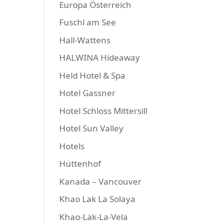
Europa Österreich
Fuschl am See
Hall-Wattens
HALWINA Hideaway
Held Hotel & Spa
Hotel Gassner
Hotel Schloss Mittersill
Hotel Sun Valley
Hotels
Hüttenhof
Kanada – Vancouver
Khao Lak La Solaya
Khao-Lak-La-Vela