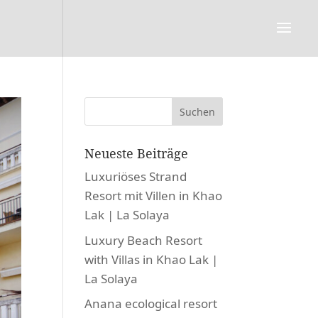
Neueste Beiträge
Luxuriöses Strand
Resort mit Villen in Khao
Lak | La Solaya
Luxury Beach Resort
with Villas in Khao Lak |
La Solaya
Anana ecological resort