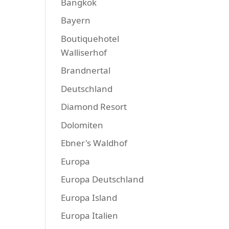
Bangkok
Bayern
Boutiquehotel
Walliserhof
Brandnertal
Deutschland
Diamond Resort
Dolomiten
Ebner's Waldhof
Europa
Europa Deutschland
Europa Island
Europa Italien