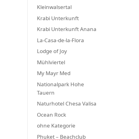
Kleinwalsertal
Krabi Unterkunft
Krabi Unterkunft Anana
La-Casa-de-la-Flora
Lodge of Joy
Mühlviertel
My Mayr Med
Nationalpark Hohe
Tauern
Naturhotel Chesa Valisa
Ocean Rock
ohne Kategorie
Phuket – Beachclub