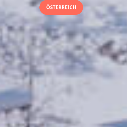
ÖSTERREICH