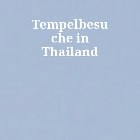
Tempelbesu
che in
Thailand